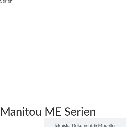
Serien
Manitou ME Serien
Beskrivning
Tekniska Dokument & Modeller