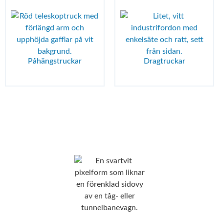
Påhängstruckar
Dragtruckar