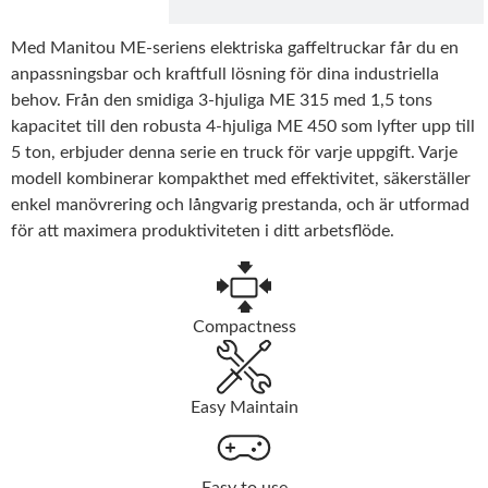
Med Manitou ME-seriens elektriska gaffeltruckar får du en
anpassningsbar och kraftfull lösning för dina industriella
behov. Från den smidiga 3-hjuliga ME 315 med 1,5 tons
kapacitet till den robusta 4-hjuliga ME 450 som lyfter upp till
5 ton, erbjuder denna serie en truck för varje uppgift. Varje
modell kombinerar kompakthet med effektivitet, säkerställer
enkel manövrering och långvarig prestanda, och är utformad
för att maximera produktiviteten i ditt arbetsflöde.
Compactness
Easy Maintain