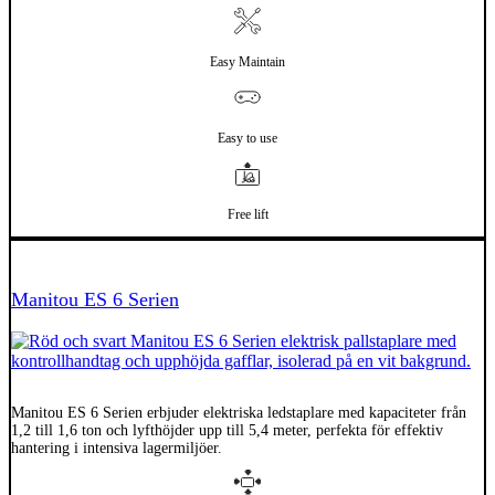
Easy Maintain
Easy to use
Free lift
El
Manitou ES 6 Serien
Manitou ES 6 Serien erbjuder elektriska ledstaplare med kapaciteter från
1,2 till 1,6 ton och lyfthöjder upp till 5,4 meter, perfekta för effektiv
hantering i intensiva lagermiljöer.