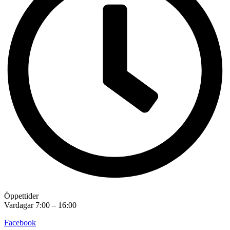
Öppettider
Vardagar 7:00 – 16:00
Facebook