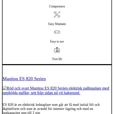
Compactness
Easy Maintain
Easy to use
Free lift
El
Manitou ES 820 Serien
ES 820 är en elektrisk ledstaplare som går att få med initial lift och
åkplattform och som är avsedd för intensiv lagring och med en
lastkapacitet upp till 2 ton.