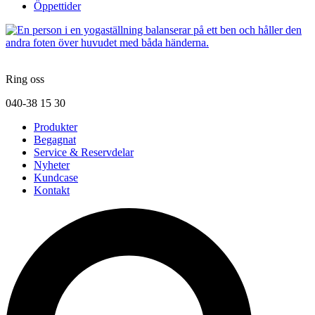
Öppettider
Ring oss
040-38 15 30
Produkter
Begagnat
Service & Reservdelar
Nyheter
Kundcase
Kontakt