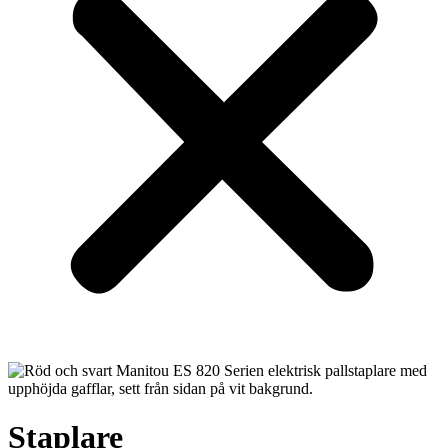
Staplare