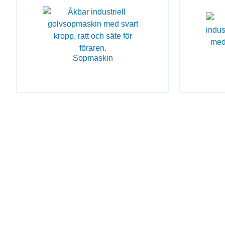
Sopmaskin