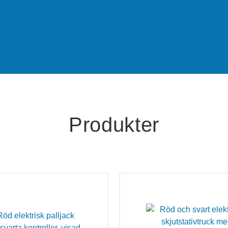
Produkter