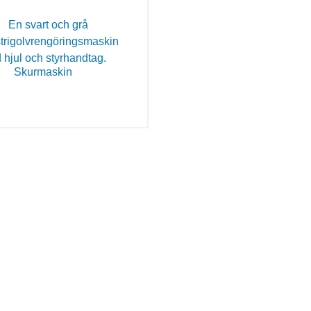
Skurmaskin