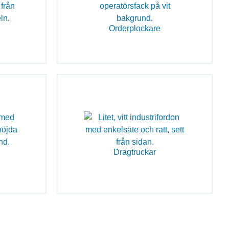
Orderplockare
Dragtruckar